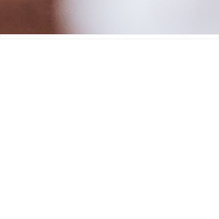
热门开发
封口机控制板
生发帽控制板
扫地机控制板
消毒盒控制板
血氧仪控制板
洁面仪控制板
智能枕头控制板
智能垃圾桶控制板
联系我们