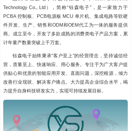
Technology Co., Ltd），简称“钰森电子”，是一家致力于
PCBA 控制板、PCB电源板 MCU 单片机、集成电路等软硬
件开发、生产、销售和ODM和OEM代工为一体的服务提供
商。成立至今，开发了多款成熟的消费类电子产品方案，累
计年量产数量突破上千万套。
钰森电子始终秉承“客户至上”的经营理念，坚持诚信经
营，质量至上、快速响应、用心服务。专注于为广大客户提
供贴心和优质的智能应用开发、直面问题，深挖根源，倾力
改善行业现状、解决客户痛点。大力提高企业综合水平，竭
力提升自身科技研发实力，实现可持续发展目标。