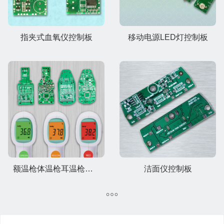
指夹式血氧仪控制板
移动电源LED灯控制板
额温枪体温枪耳温枪控制板
洁面仪控制板