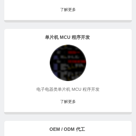
了解更多
单片机 MCU 程序开发
电子电器类单片机 MCU 程序开发
了解更多
OEM / ODM 代工