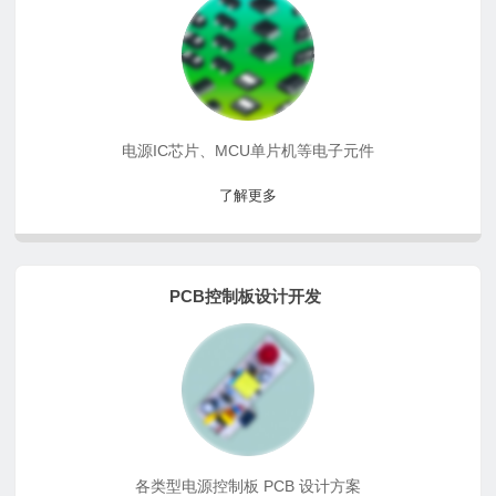
电源IC芯片、MCU单片机等电子元件
了解更多
PCB控制板设计开发
各类型电源控制板 PCB 设计方案