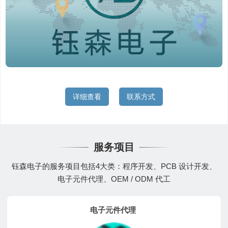
详细查看
联系方式
服务项目
钰森电子的服务项目包括4大类：程序开发、PCB 设计开发、
电子元件代理、OEM / ODM 代工
电子元件代理