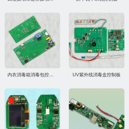
内衣消毒箱消毒包控制板
UV紫外线消毒盒控制板