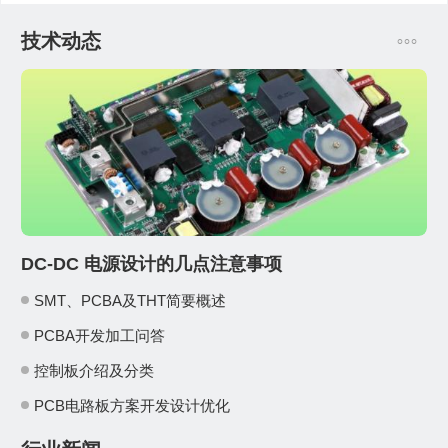
技术动态
DC-DC 电源设计的几点注意事项
SMT、PCBA及THT简要概述
PCBA开发加工问答
控制板介绍及分类
PCB电路板方案开发设计优化