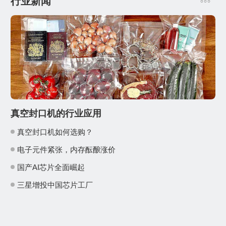
行业新闻
真空封口机的行业应用
真空封口机如何选购？
电子元件紧张，内存酝酿涨价
国产AI芯片全面崛起
三星增投中国芯片工厂