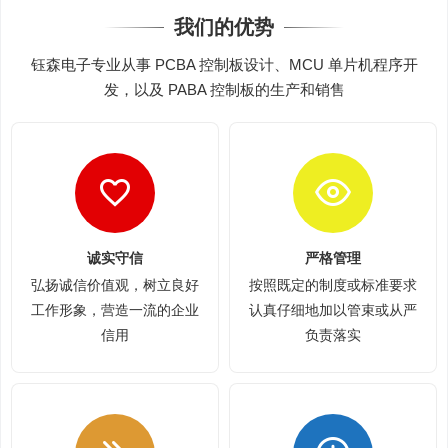
我们的优势
钰森电子专业从事 PCBA 控制板设计、MCU 单片机程序开
发，以及 PABA 控制板的生产和销售
诚实守信
严格管理
弘扬诚信价值观，树立良好
按照既定的制度或标准要求
工作形象，营造一流的企业
认真仔细地加以管束或从严
信用
负责落实