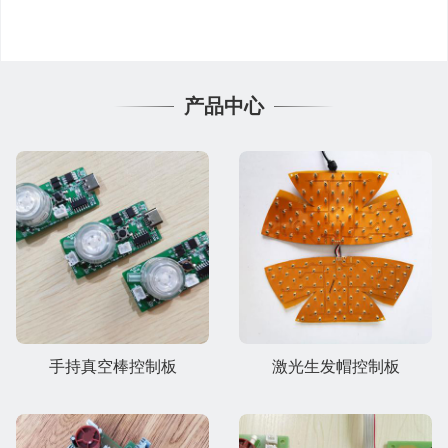
产品中心
手持真空棒控制板
激光生发帽控制板