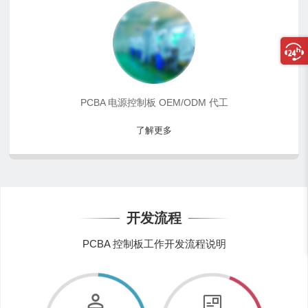
PCBA 电源控制板 OEM/ODM 代工
了解更多
开发流程
PCBA 控制板工作开发流程说明