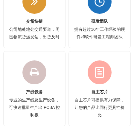
交货快捷
研发团队
公司地处地处交通要道，周
拥有超过10年工作经验的硬
围物流货运发达，出货及时
件和软件研发工程师团队
产线设备
自主芯片
专业的生产线及生产设备，
自主芯片可提供有力保障，
可快速批量生产出 PCBA 控
让您的产品比同行更具性价
制板
比