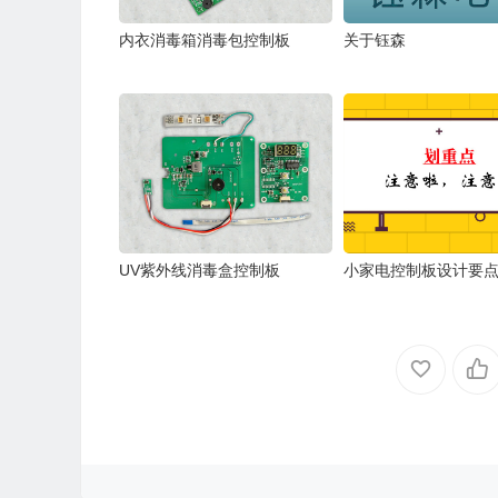
内衣消毒箱消毒包控制板
关于钰森
UV紫外线消毒盒控制板
小家电控制板设计要