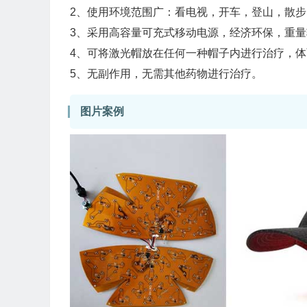
2、使用环境范围广：看电视，开车，登山，散步
3、采用高容量可充式移动电源，经济环保，重量
4、可将激光帽放在任何一种帽子内进行治疗，
5、无副作用，无需其他药物进行治疗。
图片案例