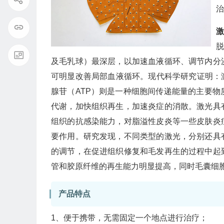
治
及毛乳球）最深层，以加速血液循环、调节内分
可明显改善局部血液循环。现代科学研究证明：
腺苷（ATP）则是一种细胞间传递能量的主要
代谢，加快组织再生，加速炎症的消散。激光具
组织的抗感染能力，对脂溢性皮炎等一些皮肤炎
要作用。研究发现，不同类型的激光，分别还具
的调节，在促进组织修复和毛发再生的过程中起
管和胶原纤维的再生能力明显提高，同时毛囊细
产品特点
1、便于携带，无需固定一个地点进行治疗；