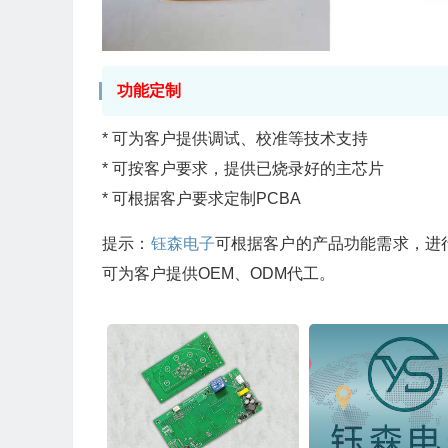
功能定制
* 可为客户提供调试、校准等技术支持
* 可按客户要求，提供已烧录好的主芯片
* 可根据客户要求定制
PCB
A
提示：
钰森电子
可根据客户的产品功能需求，进
可为客户提供OEM、ODM代工。