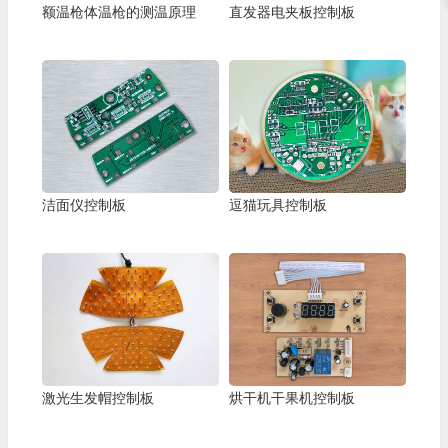
额温枪体温枪的测温原理
直发器电夹板控制板
洁面仪控制板
逗猫玩具控制板
激光生发帽控制板
烘干机干果机控制板