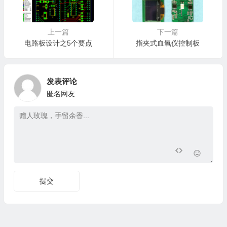
上一篇
下一篇
电路板设计之5个要点
指夹式血氧仪控制板
发表评论
匿名网友
提交