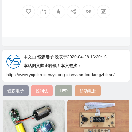
本文由
钰森电子
发表于2020-04-28 16:30:16
本站图文禁止转载！本文链接：
https://www.yspcba.com/yidong-dianyuan-led-kongzhiban/
钰森电子
控制板
LED
移动电源