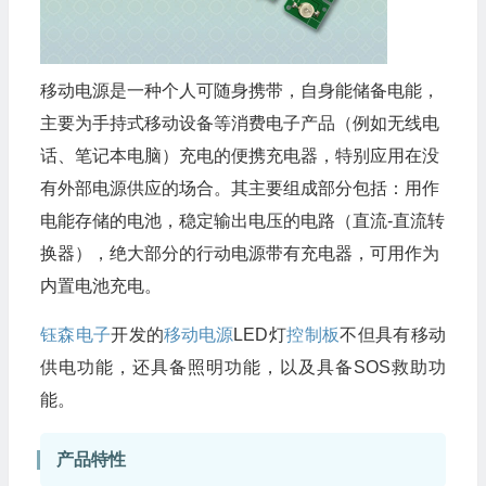
移动电源
是一种个人可随身携带，自身能储备电能，
主要为手持式移动设备等消费电子产品（例如无线电
话、笔记本电脑）充电的便携充电器，特别应用在没
有外部电源供应的场合。其主要组成部分包括：用作
电能存储的电池，稳定输出电压的电路（直流-直流转
换器），绝大部分的行动电源带有充电器，可用作为
内置电池充电。
钰森电子
开发的
移动电源
LED灯
控制板
不但具有移动
供电功能，还具备照明功能，以及具备SOS救助功
能。
产品特性