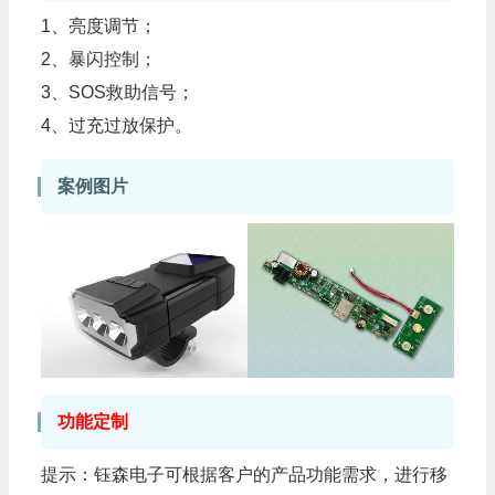
1、亮度调节；
2、暴闪控制；
3、SOS救助信号；
4、过充过放保护。
案例图片
功能定制
提示：钰森电子可根据客户的产品功能需求，进行移