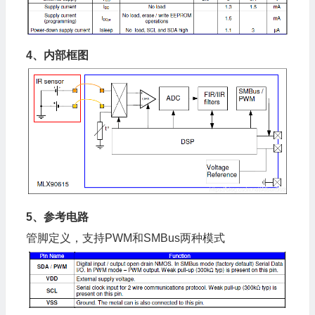
4、内部框图
5、参考电路
管脚定义，支持PWM和SMBus两种模式