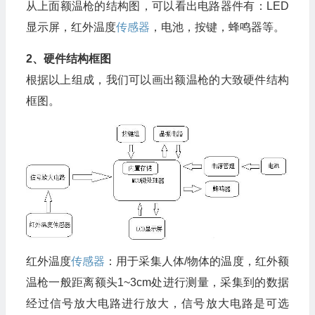
从上面额温枪的结构图，可以看出电路器件有：LED
显示屏，红外温度
传感器
，电池，按键，蜂鸣器等。
2、硬件结构框图
根据以上组成，我们可以画出额温枪的大致硬件结构
框图。
红外温度
传感器
：用于采集人体/物体的温度，红外额
温枪一般距离额头1~3cm处进行测量，采集到的数据
经过信号放大电路进行放大，信号放大电路是可选