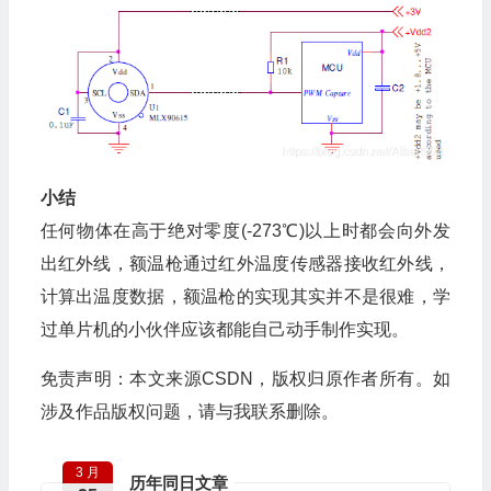
小结
任何物体在高于绝对零度(-273℃)以上时都会向外发
出红外线，额温枪通过红外温度传感器接收红外线，
计算出温度数据，额温枪的实现其实并不是很难，学
过单片机的小伙伴应该都能自己动手制作实现。
免责声明：本文来源CSDN，版权归原作者所有。如
涉及作品版权问题，请与我联系删除。
3 月
历年同日文章