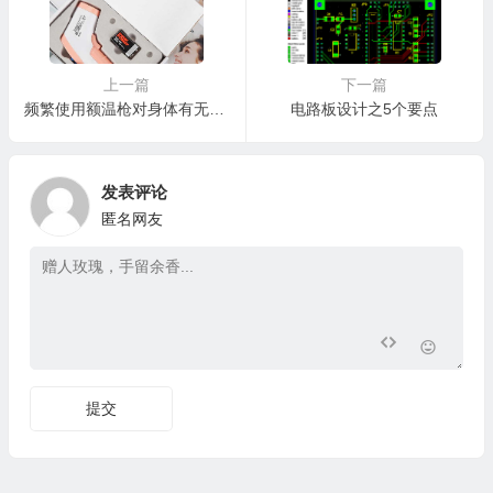
上一篇
下一篇
频繁使用额温枪对身体有无危害？
电路板设计之5个要点
发表评论
匿名网友
提交