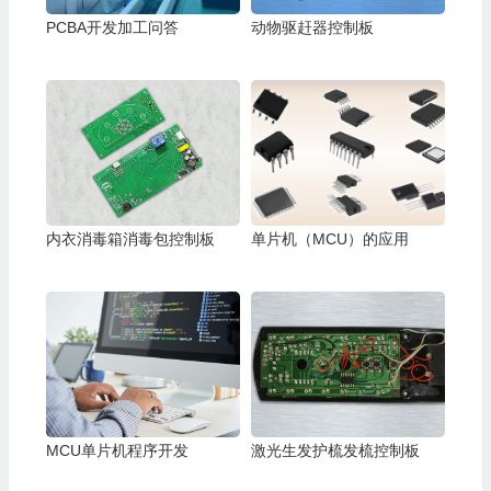
PCBA开发加工问答
动物驱赶器控制板
内衣消毒箱消毒包控制板
单片机（MCU）的应用
MCU单片机程序开发
激光生发护梳发梳控制板