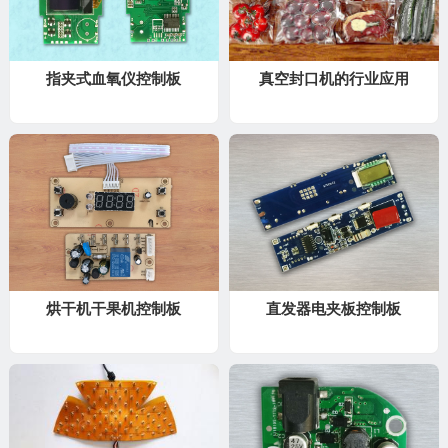
指夹式血氧仪控制板
真空封口机的行业应用
烘干机干果机控制板
直发器电夹板控制板