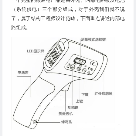
一个完整的额温枪产品是由外壳、内部电路板及电池
（系统供电）三个部分组成，对于外壳我们就不说
了，属于结构工程师设计范畴，下面重点讲述内部电
路组成。