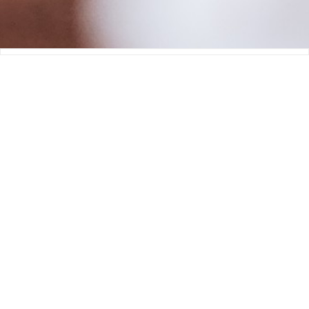
热门开发
封口机控制板
生发帽控制板
扫地机控制板
消毒盒控制板
血氧仪控制板
洁面仪控制板
智能枕头控制板
智能垃圾桶控制板
联系我们