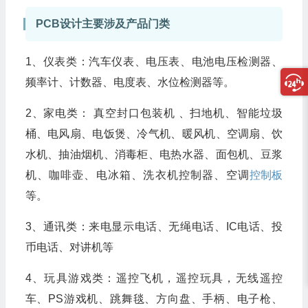
PCB设计主要涉及产品门类
1、仪表类：汽车仪表、电压表、电池电压检测器、
频率计、计数器、电度表、水位检测器等。
2、家电类： 真空封口包装机 、扫地机、智能垃圾
桶、电风扇、电饭煲、冷气机、暖风机、空调扇、饮
水机、抽油烟机、消毒柜、电热水器、面包机、豆浆
机、咖啡壶、电冰箱、洗衣机控制器、空调
控制板
等。
3、通讯类：来电显示电话、无绳电话、IC电话、投
币电话、对讲机等
4、玩具游戏类：遥控飞机，遥控玩具，无线遥控
车、PS游戏机、跳舞毯、方向盘、手柄、电子枪、