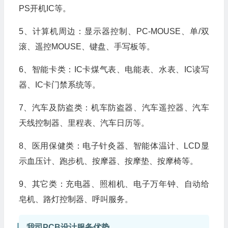
PS开机IC等。
5、计算机周边：显示器控制、PC-MOUSE、单/双
滚、遥控MOUSE、键盘、手写板等。
6、智能卡类：IC卡煤气表、电能表、水表、IC读写
器、IC卡门禁系统等。
7、汽车及防盗类：机车防盗器、汽车遥控器、汽车
天线控制器、里程表、汽车日历等。
8、医用保健类：电子针灸器、智能体温计、LCD显
示血压计、跑步机、按摩器、按摩垫、按摩椅等。
9、其它类：充电器、照相机、电子万年钟、自动给
皂机、路灯控制器、呼叫服务。
我司PCB设计服务优势