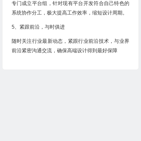
专门成立平台组，针对现有平台开发符合自己特色的
系统协作分工，极大提高工作效率，缩短设计周期。
5、紧跟前沿，与时俱进
随时关注行业最新动态，紧跟行业前沿技术，与业界
前沿紧密沟通交流，确保高端设计得到最好保障