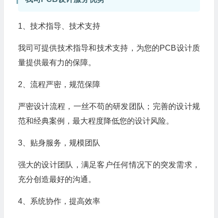
1、技术指导、技术支持
我司可提供技术指导和技术支持，为您的PCB设计质
量提供最有力的保障。
2、流程严密，规范保障
严密设计流程，一丝不苟的研发团队；完善的设计规
范和经典案例，最大程度降低您的设计风险。
3、贴身服务，规模团队
强大的设计团队，满足客户任何情况下的突发需求，
充分创造最好的沟通。
4、系统协作，提高效率