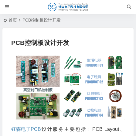
首页
PCB控制板设计开发
PCB控制板设计开发
钰森电子
PCB
设计服务主要包括：PCB Layout、