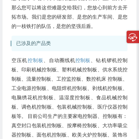
那么您可以将这些难题交给我们，您放心到前方去开
拓市场。我们是您的研发部、是您的生产车间、是您
的一枝铁打的队伍，是您的坚强后盾。
已涉及的产品类
空压机
控制板
、自动圈线机
控制板
、钻机锣机控制
板、印刷机械控制板、塑料机械控制板、供水系统控
制板、流量控制板、工控监控板、数控机床 控制板、
工业电源控制板、电阻焊机控制板、剥线机控制板、
电脑绣花机控制板、温湿度控制板、食品机械控制
板、调色机控制板、包装机械控制板、医疗仪器控制
板等。 目前公司生产的主要家电控制器、控制板有：
真空封口包装机控制板、按摩椅控制板、大功率吸尘
器控制板、面包机控制板、欧美火炉控制板、装饰吊