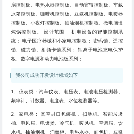
扇控制板、电热水器控制板、自动窗帘控制板、车载
冰箱控制板、咖啡机控制板、豆浆机控制板、电暖器
控制板、小夜灯控制板、抽油烟机控制板、微电脑慢
炖锅控制板。 设计范围： 机电设备的智能控制系
统； 电子医疗器械和小家电控制板； 密码锁、遥控
锁、磁力锁、射频卡锁系列； 锂离子电池充电保护
板、数字电源和动力电池板系列；
我公司成功开发设计领域如下
1、仪表类：汽车仪表、电压表、电池电压检测器、
频率计、计数器、电度表、水位检测器等。
2、家电类： 真空封口包装机 、扫地机、智能垃圾
桶、电风扇、电饭煲、冷气机、暖风机、空调扇、饮
水机、抽油烟机、消毒柜、电热水器、面包机、豆浆