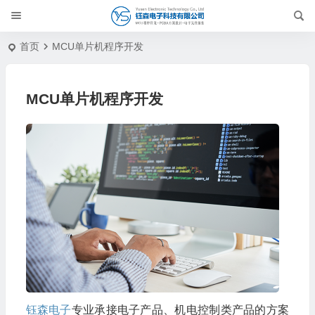
首页
MCU单片机程序开发
MCU单片机程序开发
钰森电子
专业承接电子产品、机电控制类产品的方案