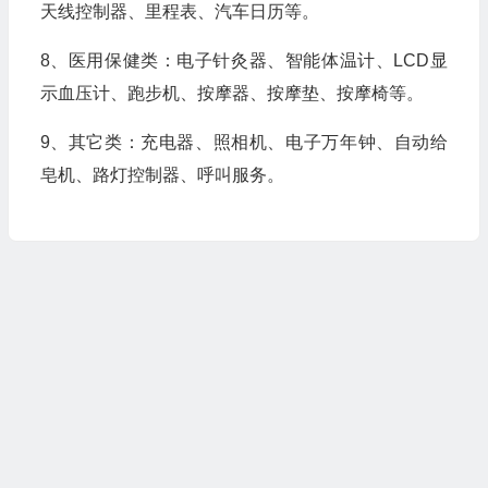
天线控制器、里程表、汽车日历等。
8、医用保健类：电子针灸器、智能体温计、LCD显
示血压计、跑步机、按摩器、按摩垫、按摩椅等。
9、其它类：充电器、照相机、电子万年钟、自动给
皂机、路灯控制器、呼叫服务。