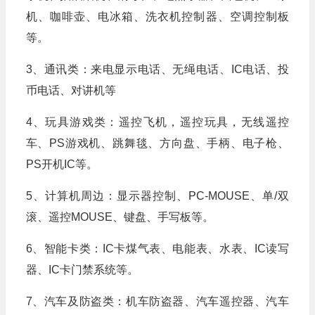
机、咖啡壶、电冰箱、洗衣机控制器、空调控制板
等。
3、通讯类：来电显示电话、无绳电话、IC电话、投
币电话、对讲机等
4、玩具游戏类：遥控飞机，遥控玩具，无线遥控
车、PS游戏机、跳舞毯、方向盘、手柄、电子枪、
PS开机IC等。
5、计算机周边：显示器控制、PC-MOUSE、单/双
滚、遥控MOUSE、键盘、手写板等。
6、智能卡类：IC卡煤气表、电能表、水表、IC读写
器、IC卡门禁系统等。
7、汽车及防盗类：机车防盗器、汽车遥控器、汽车