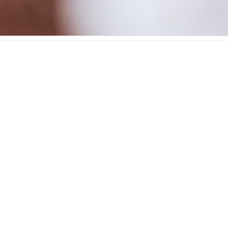
热门开发
封口机控制板
生发帽控制板
扫地机控制板
消毒盒控制板
血氧仪控制板
洁面仪控制板
智能枕头控制板
智能垃圾桶控制板
联系我们