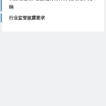
纳
行业监管披露要求