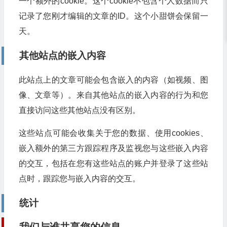
一个额外的cookie。这个cookie不包含个人数据而只
记录了您刚才编辑的文章的ID。这个小甜饼会保留一
天。
其他站点的嵌入内容
此站点上的文章可能会包含嵌入的内容（如视频、图
像、文章等）。来自其他站点的嵌入内容的行为和您
直接访问这些其他站点没有区别。
这些站点可能会收集关于您的数据、使用cookies、
嵌入额外的第三方跟踪程序及监视您与这些嵌入内容
的交互，包括在您有这些站点的账户并登录了这些站
点时，跟踪您与嵌入内容的交互。
统计