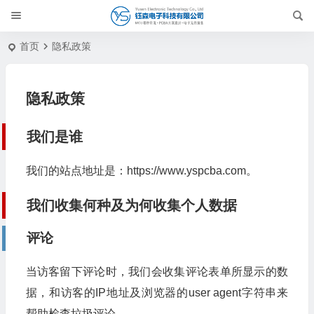
首页
隐私政策
隐私政策
我们是谁
我们的站点地址是：https://www.yspcba.com。
我们收集何种及为何收集个人数据
评论
当访客留下评论时，我们会收集评论表单所显示的数
据，和访客的IP地址及浏览器的user agent字符串来
帮助检查垃圾评论。