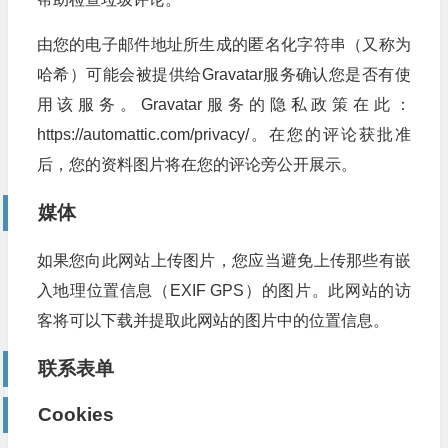
由您的电子邮件地址所生成的匿名化字符串（又称为
哈希）可能会被提供给Gravatar服务确认您是否有使
用该服务。Gravatar服务的隐私政策在此：
https://automattic.com/privacy/。在您的评论获批准
后，您的资料图片将在您的评论旁公开展示。
媒体
如果您向此网站上传图片，您应当避免上传那些有嵌
入地理位置信息（EXIF GPS）的图片。此网站的访
客将可以下载并提取此网站的图片中的位置信息。
联系表单
Cookies