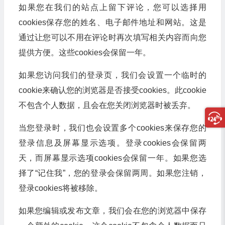
如果您在我们的站点上留下评论，您可以选择用
cookies保存您的姓名、电子邮件地址和网站。这是
通过让您可以不用在评论时再次填写相关内容而向您
提供方便。这些cookies会保留一年。
如果您访问我们的登录页，我们会设置一个临时的
cookie来确认您的浏览器是否接受cookies。此cookie
不包含个人数据，且会在您关闭浏览器时被丢弃。
当您登录时，我们也会设置多个cookies来保存您的
登录信息及屏幕显示选项。登录cookies会保留两
天，而屏幕显示选项cookies会保留一年。如果您选
择了“记住我”，您的登录会保留两周。如果您注销，
登录cookies将被移除。
如果您编辑或发布文章，我们会在您的浏览器中保存