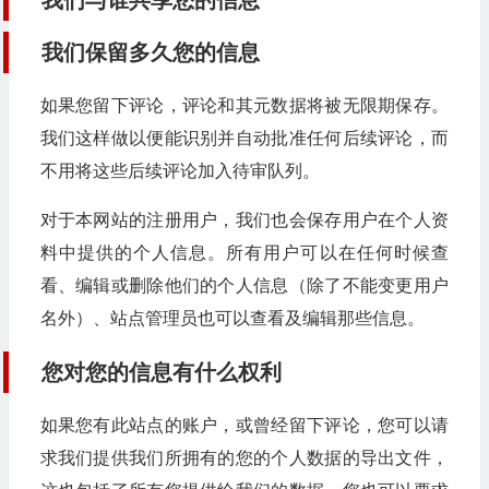
我们与谁共享您的信息
我们保留多久您的信息
如果您留下评论，评论和其元数据将被无限期保存。
我们这样做以便能识别并自动批准任何后续评论，而
不用将这些后续评论加入待审队列。
对于本网站的注册用户，我们也会保存用户在个人资
料中提供的个人信息。所有用户可以在任何时候查
看、编辑或删除他们的个人信息（除了不能变更用户
名外）、站点管理员也可以查看及编辑那些信息。
您对您的信息有什么权利
如果您有此站点的账户，或曾经留下评论，您可以请
求我们提供我们所拥有的您的个人数据的导出文件，