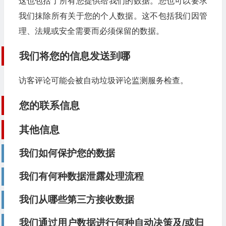
这也包括了所有您提供给我们的数据。您也可以要求
我们抹除所有关于您的个人数据。这不包括我们因管
理、法规或安全需要而必须保留的数据。
我们将您的信息发送到哪
访客评论可能会被自动垃圾评论监测服务检查。
您的联系信息
其他信息
我们如何保护您的数据
我们有何种数据泄露处理流程
我们从哪些第三方接收数据
我们通过用户数据进行何种自动决策及/或归