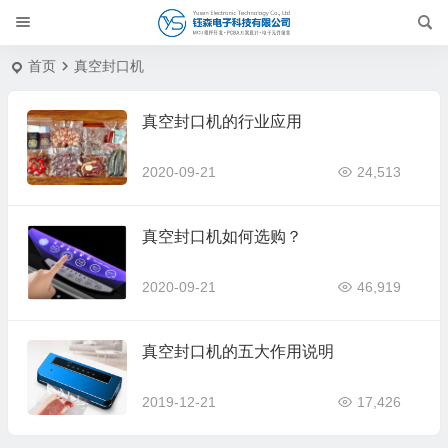
首页
真空封口机
真空封口机的行业应用
2020-09-21
24,513
真空封口机如何选购？
2020-09-21
46,919
真空封口机的五大作用说明
2019-12-21
17,426