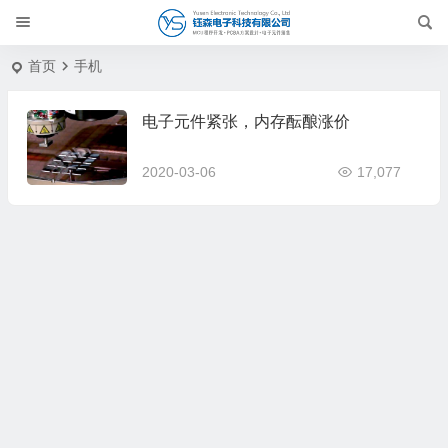
首页
手机
电子元件紧张，内存酝酿涨价
2020-03-06
17,077