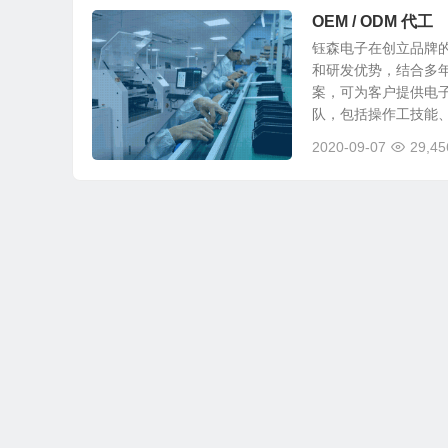
OEM / ODM 代工
钰森电子在创立品牌的
和研发优势，结合多
案，可为客户提供电
队，包括操作工技能、.
2020-09-07
29,45