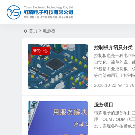
首页
电源板
控制板介绍及分类
新闻中心
控制板也是一种电路
自动化。简单的说，
中包括工业控制板、
等内部都用到了控制板。
2020-10-22
43,76
服务项目
钰森电子的服务项目主
理、OEM / ODM
发，实现各种按键或是