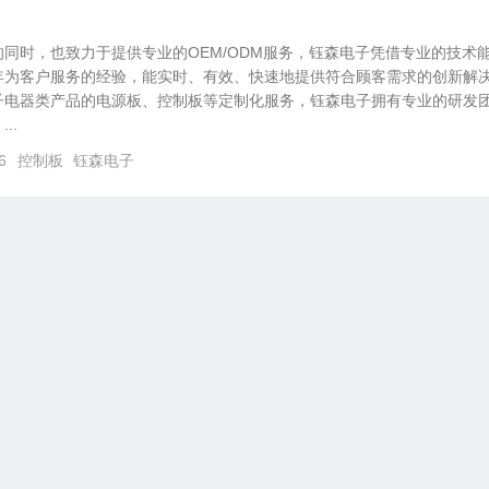
同时，也致力于提供专业的OEM/ODM服务，钰森电子凭借专业的技术
年为客户服务的经验，能实时、有效、快速地提供符合顾客需求的创新解
子电器类产品的电源板、控制板等定制化服务，钰森电子拥有专业的研发
..
6
控制板
钰森电子