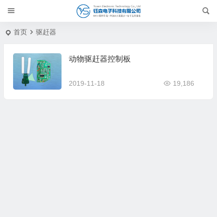
首页
驱赶器
动物驱赶器控制板
2019-11-18
19,186